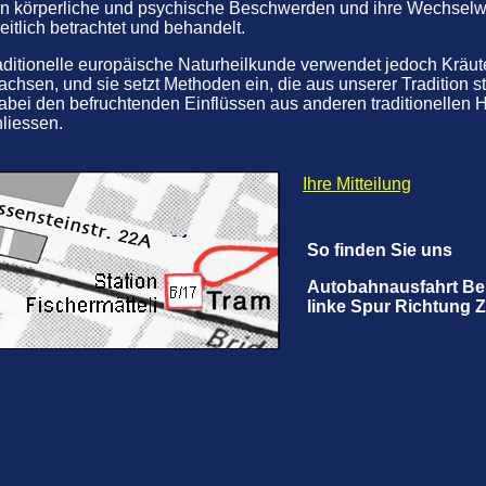
n körperliche und psychische Beschwerden und ihre Wechselw
itlich betrachtet und behandelt.
aditionelle europäische Naturheilkunde verwendet jedoch Kräuter
achsen, und sie setzt Methoden ein, die aus unserer Tradition
abei den befruchtenden Einflüssen aus anderen traditionellen 
liessen.
Ihre Mitteilung
So finden Sie uns
Autobahnausfahrt Be
linke Spur Richtung 