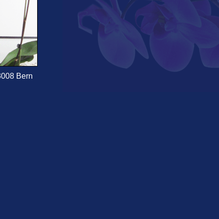
-3008 Bern